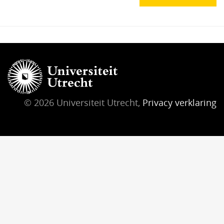
© 2026 Universiteit Utrecht,
Privacy verklaring