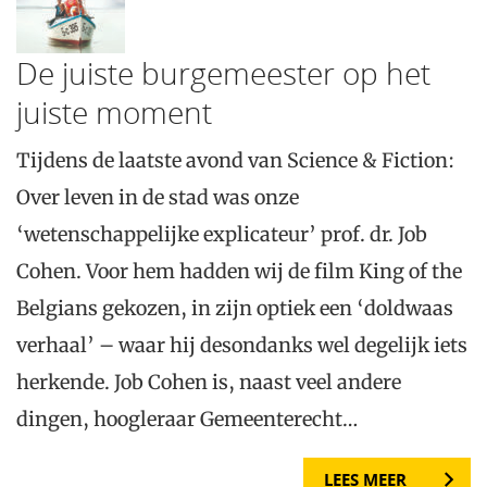
De juiste burgemeester op het
juiste moment
Tijdens de laatste avond van Science & Fiction:
Over leven in de stad was onze
‘wetenschappelijke explicateur’ prof. dr. Job
Cohen. Voor hem hadden wij de film King of the
Belgians gekozen, in zijn optiek een ‘doldwaas
verhaal’ – waar hij desondanks wel degelijk iets
herkende. Job Cohen is, naast veel andere
dingen, hoogleraar Gemeenterecht…
LEES MEER