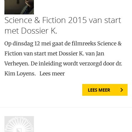
Science & Fiction 2015 van start
met Dossier K.
Op dinsdag 12 mei gaat de filmreeks Science &
Fiction van start met Dossier K. van Jan
Verheyen. De inleiding wordt verzorgd door dr.
Kim Loyens. Lees meer
LEES MEER