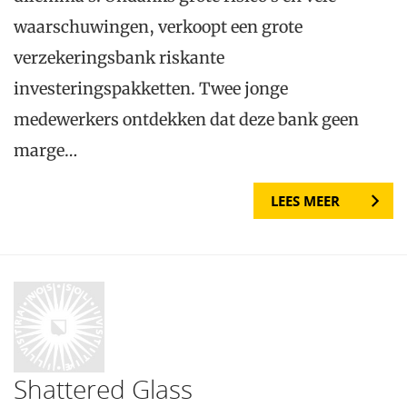
waarschuwingen, verkoopt een grote
verzekeringsbank riskante
investeringspakketten. Twee jonge
medewerkers ontdekken dat deze bank geen
marge…
LEES MEER
Shattered Glass