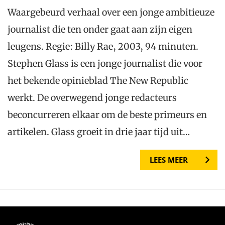
Waargebeurd verhaal over een jonge ambitieuze
journalist die ten onder gaat aan zijn eigen
leugens. Regie: Billy Rae, 2003, 94 minuten.
Stephen Glass is een jonge journalist die voor
het bekende opinieblad The New Republic
werkt. De overwegend jonge redacteurs
beconcurreren elkaar om de beste primeurs en
artikelen. Glass groeit in drie jaar tijd uit…
LEES MEER