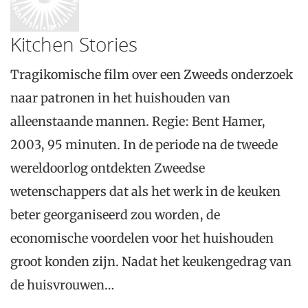
Kitchen Stories
Tragikomische film over een Zweeds onderzoek
naar patronen in het huishouden van
alleenstaande mannen. Regie: Bent Hamer,
2003, 95 minuten. In de periode na de tweede
wereldoorlog ontdekten Zweedse
wetenschappers dat als het werk in de keuken
beter georganiseerd zou worden, de
economische voordelen voor het huishouden
groot konden zijn. Nadat het keukengedrag van
de huisvrouwen…