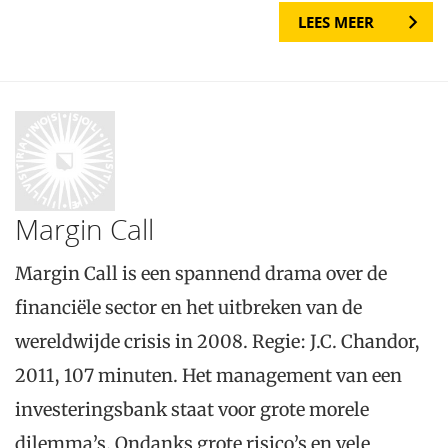
LEES MEER
Margin Call
Margin Call is een spannend drama over de
financiële sector en het uitbreken van de
wereldwijde crisis in 2008. Regie: J.C. Chandor,
2011, 107 minuten. Het management van een
investeringsbank staat voor grote morele
dilemma’s. Ondanks grote risico’s en vele