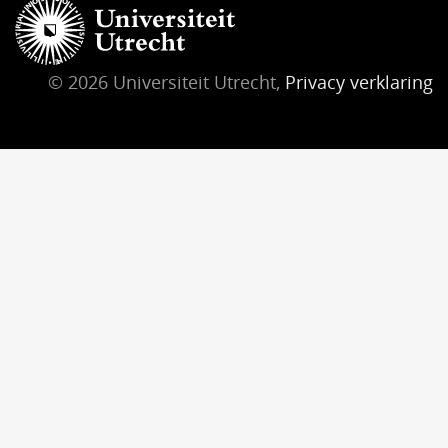
© 2026 Universiteit Utrecht,
Privacy verklaring