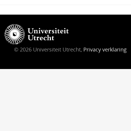
© 2026 Universiteit Utrecht,
Privacy verklaring